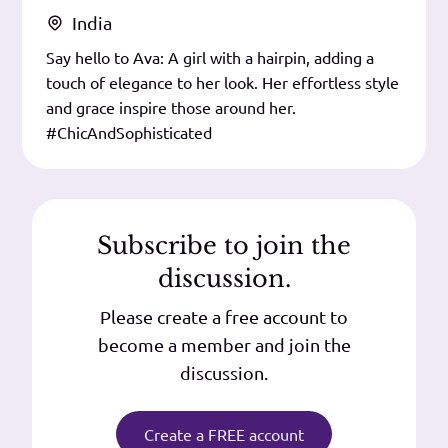
India
Say hello to Ava: A girl with a hairpin, adding a
touch of elegance to her look. Her effortless style
and grace inspire those around her.
#ChicAndSophisticated
Subscribe to join the
discussion.
Please create a free account to
become a member and join the
discussion.
Create a FREE account