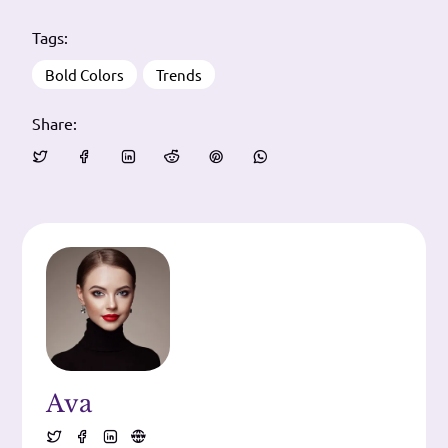
Tags:
Bold Colors
Trends
Share:
Ava